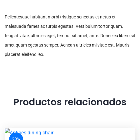
Pellentesque habitant morbi tristique senectus et netus et
malesuada fames ac turpis egestas. Vestibulum tortor quam,
feugiat vitae, ultricies eget, tempor sit amet, ante. Donec eu libero sit
amet quam egestas semper. Aenean ultricies mi vitae est. Mauris
placerat eleifend leo.
Productos relacionados
33%