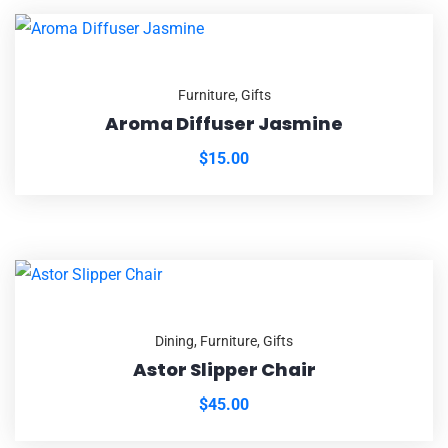
Furniture
,
Gifts
Aroma Diffuser Jasmine
$
15.00
Dining
,
Furniture
,
Gifts
Astor Slipper Chair
$
45.00