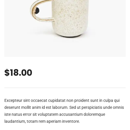
$
18.00
Excepteur sint occaecat cupidatat non proident sunt in culpa qui
deserunt mollit anim id est laborum. Sed ut perspiciatis unde omnis
iste natus error sit voluptatem accusantium doloremque
laudantium, totam rem aperiam inventore.