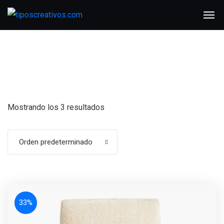
Mostrando los 3 resultados
Orden predeterminado
33%