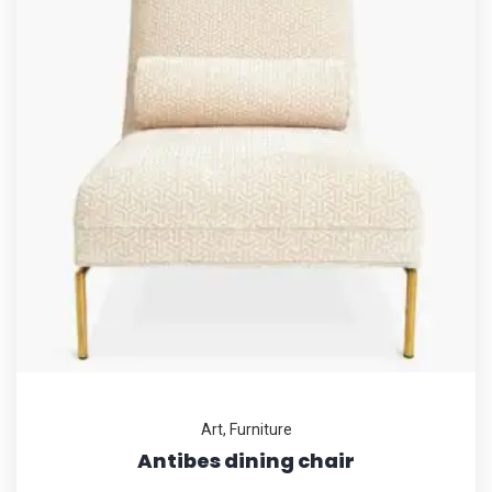
Art
,
Furniture
Antibes dining chair