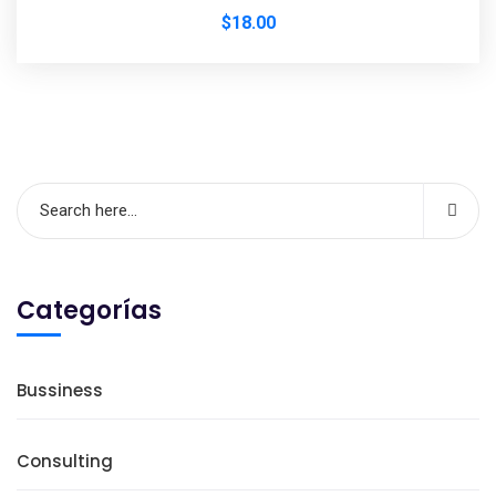
$
18.00
Categorías
Bussiness
Consulting