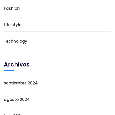
Fashion
Life style
Technology
Archivos
septiembre 2024
agosto 2024