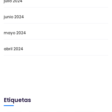
julio 2024
junio 2024
mayo 2024
abril 2024
Etiquetas